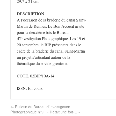
29,7 x 21 cm.
DESCRIPTION.
À l’occasion de la braderie du canal Saint-
Martin de Rennes, Le Bon Accueil invite
pour la deuxième fois le Bureau
d’Investigation Photographique. Les 19 et
20 septembre, le BIP présentera dans le
cadre de la braderie du canal Saint-Martin
un projet s’articulant autour de la
thématique du « vide-grenier ».
COTE. 02BIP/10A-14
ISSN. En cours
←
Bulletin du Bureau d’Investigation
Photographique n°9 : « Il était une fois… »