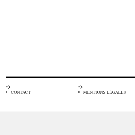
->
->
CONTACT
MENTIONS LÉGALES