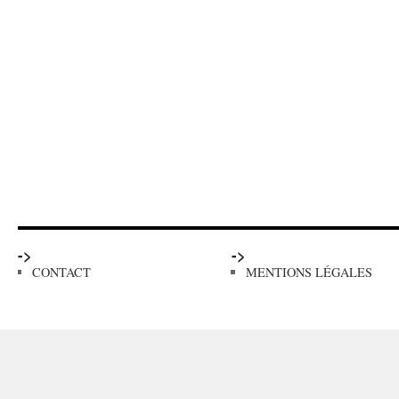
->
->
CONTACT
MENTIONS LÉGALES