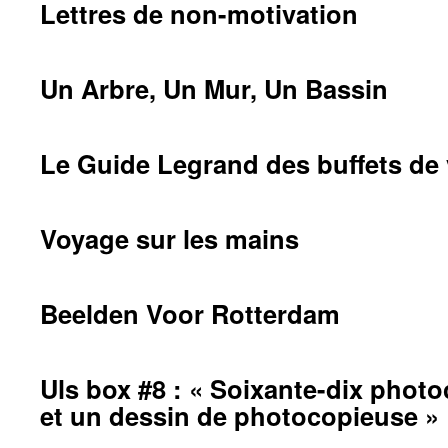
Lettres de non-motivation
Un Arbre, Un Mur, Un Bassin
Le Guide Legrand des buffets de
Voyage sur les mains
Beelden Voor Rotterdam
Uls box #8 : « Soixante-dix phot
et un dessin de photocopieuse »