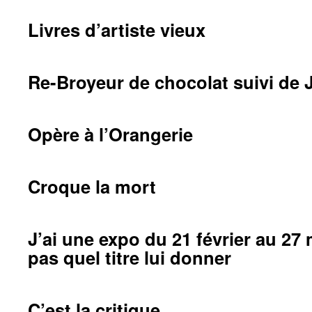
Livres d’artiste vieux
Re-Broyeur de chocolat suivi de 
Opère à l’Orangerie
Croque la mort
J’ai une expo du 21 février au 27 
pas quel titre lui donner
C’est la critique