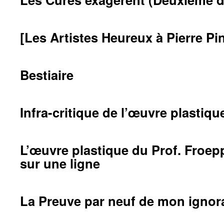
[Les Artistes Heureux à Pierre Pin
Bestiaire
Infra-critique de l’œuvre plastiqu
L’œuvre plastique du Prof. Froepp
sur une ligne
La Preuve par neuf de mon ignor