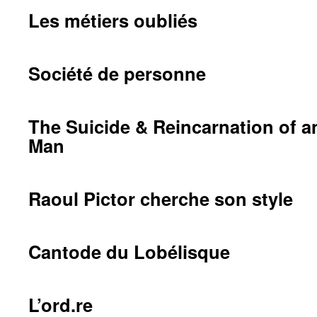
Les métiers oubliés
Société de personne
The Suicide & Reincarnation of a
Man
Raoul Pictor cherche son style
Cantode du Lobélisque
L’ord.re