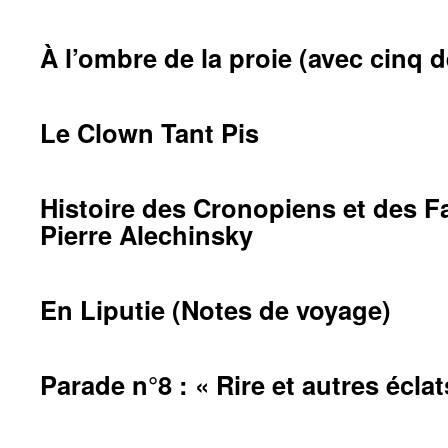
À l’ombre de la proie (avec cinq d
Le Clown Tant Pis
Histoire des Cronopiens et des 
Pierre Alechinsky
En Liputie (Notes de voyage)
Parade n°8 : « Rire et autres éclat