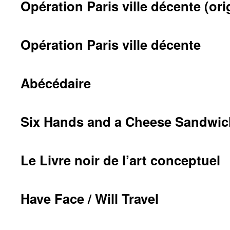
Opération Paris ville décente (ori
Opération Paris ville décente
Abécédaire
Six Hands and a Cheese Sandwic
Le Livre noir de l’art conceptuel
Have Face / Will Travel