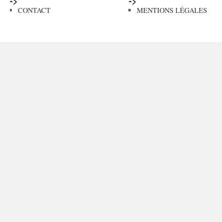
->
->
CONTACT
MENTIONS LÉGALES