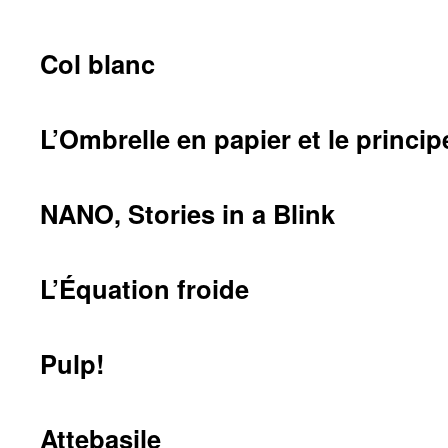
Col blanc
L’Ombrelle en papier et le princip
NANO, Stories in a Blink
L’Équation froide
Pulp!
Attebasile