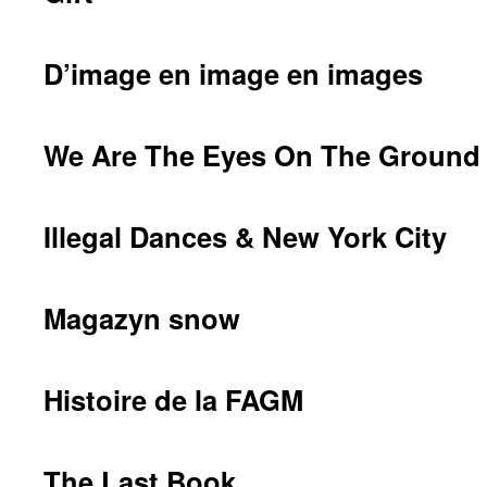
D’image en image en images
We Are The Eyes On The Ground
Illegal Dances & New York City
Magazyn snow
Histoire de la FAGM
The Last Book