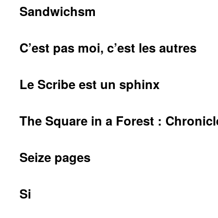
Sandwichsm
C’est pas moi, c’est les autres
Le Scribe est un sphinx
The Square in a Forest : Chronicl
Seize pages
Si