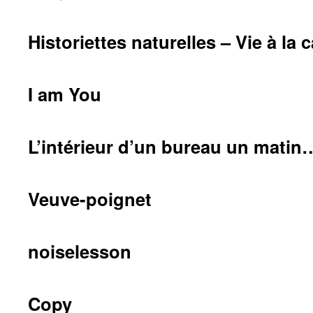
Historiettes naturelles – Vie à l
I am You
L’intérieur d’un bureau un matin
Veuve-poignet
noiselesson
Copy