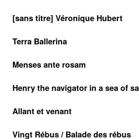
[sans titre] Véronique Hubert
Terra Ballerina
Menses ante rosam
Henry the navigator in a sea of s
Allant et venant
Vingt Rébus / Balade des rébus