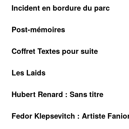
Incident en bordure du parc
Post-mémoires
Coffret Textes pour suite
Les Laids
Hubert Renard : Sans titre
Fedor Klepsevitch : Artiste Fanio