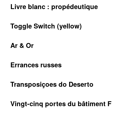
Livre blanc : propédeutique
Toggle Switch (yellow)
Ar & Or
Errances russes
Transposiçoes do Deserto
Vingt-cinq portes du bâtiment F