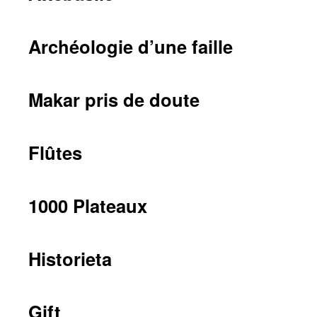
Archéologie d’une faille
Makar pris de doute
Flûtes
1000 Plateaux
Historieta
Gift