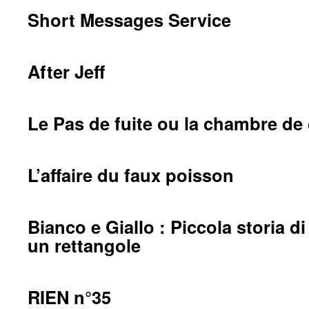
Short Messages Service
After Jeff
Le Pas de fuite ou la chambre de
L’affaire du faux poisson
Bianco e Giallo : Piccola storia d
un rettangole
RIEN n°35