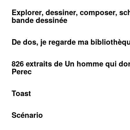
Explorer, dessiner, composer, sc
bande dessinée
De dos, je regarde ma bibliothèq
826 extraits de Un homme qui do
Perec
Toast
Scénario