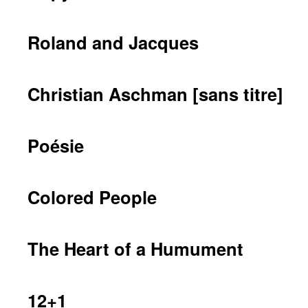
Roland and Jacques
Christian Aschman [sans titre]
Poésie
Colored People
The Heart of a Humument
12+1