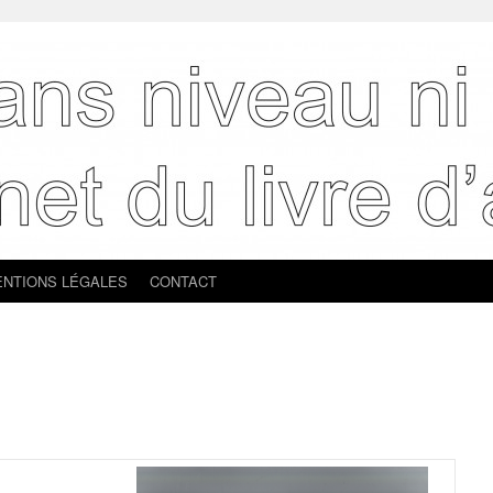
NTIONS LÉGALES
CONTACT