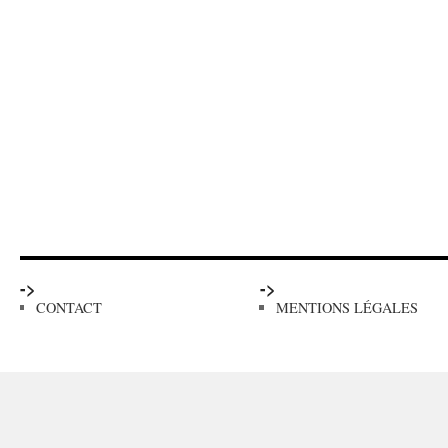
->
->
CONTACT
MENTIONS LÉGALES