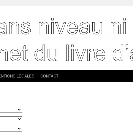
NTIONS LÉGALES
CONTACT