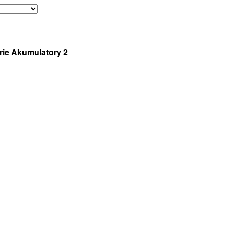
erie Akumulatory 2