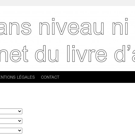
NTIONS LÉGALES
CONTACT