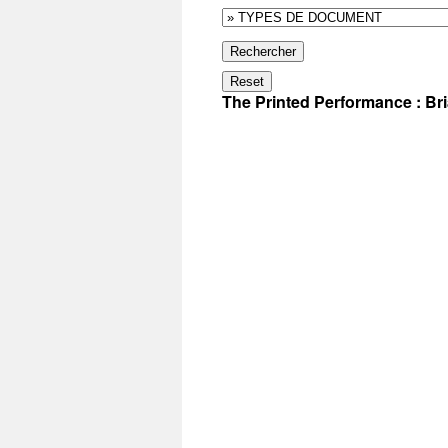
Rechercher
Reset
The Printed Performance : Br