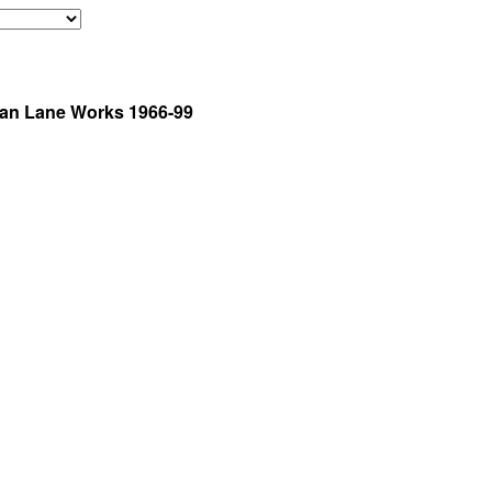
ian Lane Works 1966-99