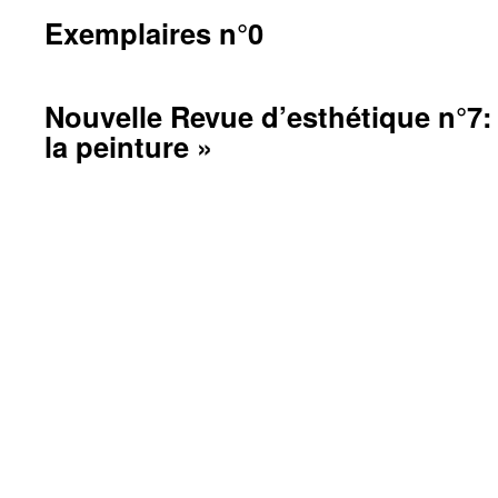
Exemplaires n°0
Nouvelle Revue d’esthétique n°7: 
la peinture »