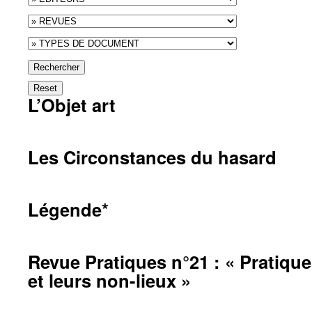
Rechercher
Reset
L’Objet art
Les Circonstances du hasard
Légende*
Revue Pratiques n°21 : « Pratiques
et leurs non-lieux »