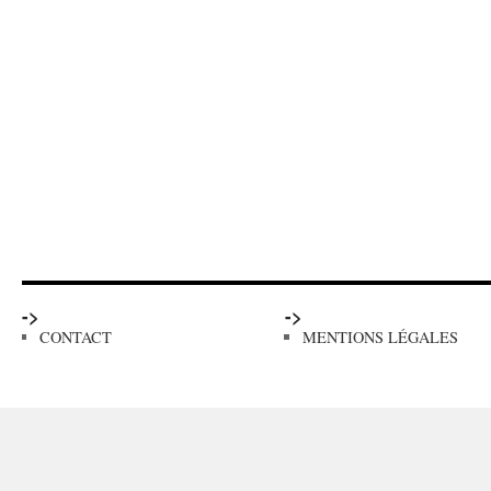
->
->
CONTACT
MENTIONS LÉGALES