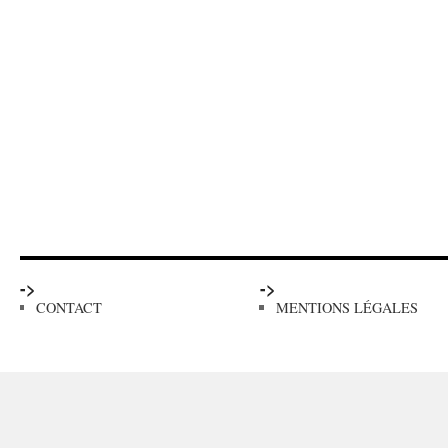
->
->
CONTACT
MENTIONS LÉGALES