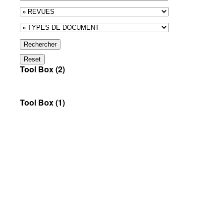
Rechercher
Reset
Tool Box (2)
Tool Box (1)