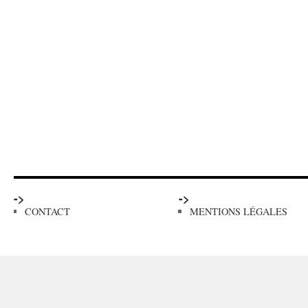
->
->
CONTACT
MENTIONS LÉGALES