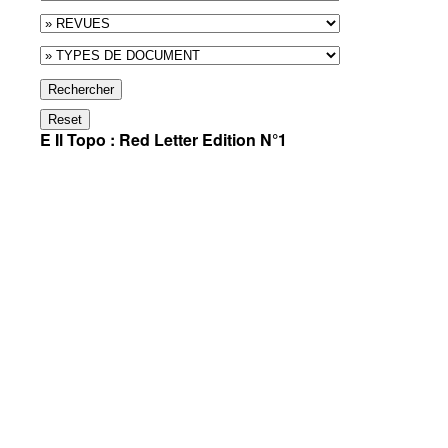
Rechercher
Reset
E Il Topo : Red Letter Edition N°1