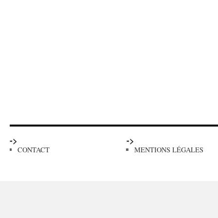
->
->
CONTACT
MENTIONS LÉGALES