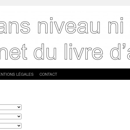
NTIONS LÉGALES
CONTACT