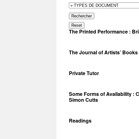
Rechercher
Reset
The Printed Performance : Br
The Journal of Artists’ Books
Private Tutor
Some Forms of Availability : 
Simon Cutts
Readings