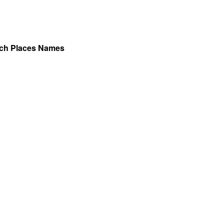
nch Places Names