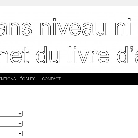
NTIONS LÉGALES
CONTACT