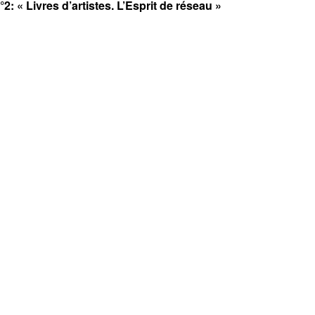
2: « Livres d’artistes. L’Esprit de réseau »