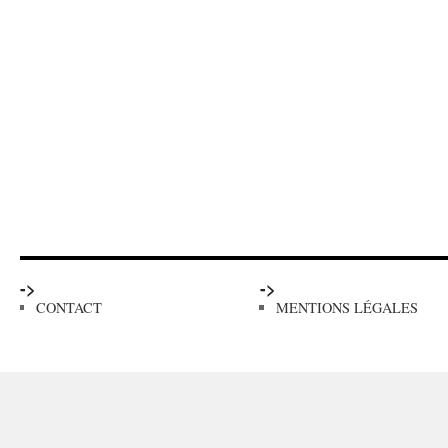
->
->
CONTACT
MENTIONS LÉGALES