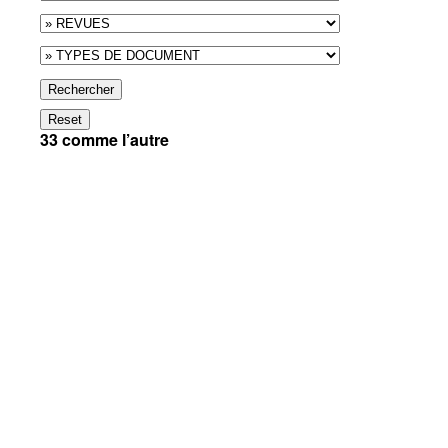
Rechercher
Reset
33 comme l’autre