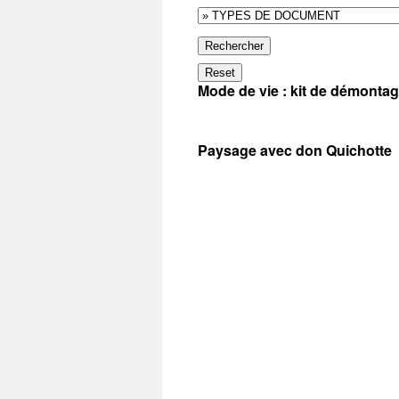
Rechercher
Reset
Mode de vie : kit de démonta
Paysage avec don Quichotte