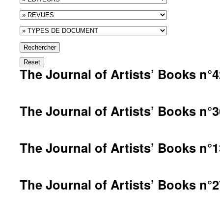
Rechercher
Reset
The Journal of Artists’ Books n°4
The Journal of Artists’ Books n°3
The Journal of Artists’ Books n°1
The Journal of Artists’ Books n°2