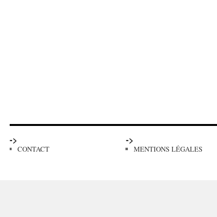
->
->
CONTACT
MENTIONS LÉGALES