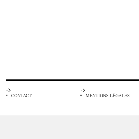
->
->
CONTACT
MENTIONS LÉGALES