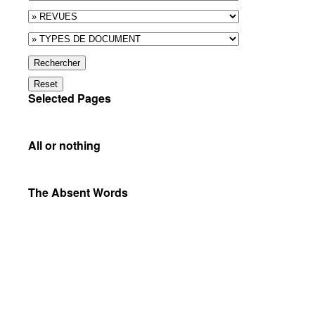
Rechercher
Reset
Selected Pages
All or nothing
The Absent Words