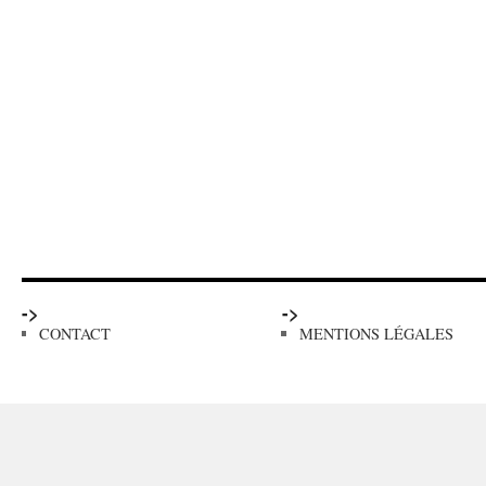
->
->
CONTACT
MENTIONS LÉGALES