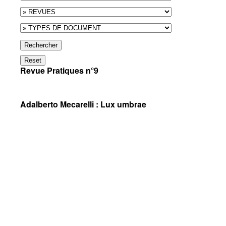
Rechercher
Reset
Revue Pratiques n°9
Adalberto Mecarelli : Lux umbrae