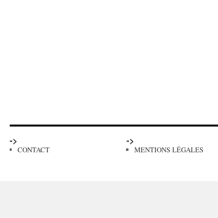
->
->
CONTACT
MENTIONS LÉGALES