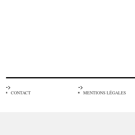
->
->
CONTACT
MENTIONS LÉGALES