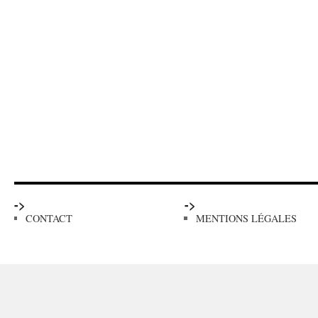
->
->
CONTACT
MENTIONS LÉGALES