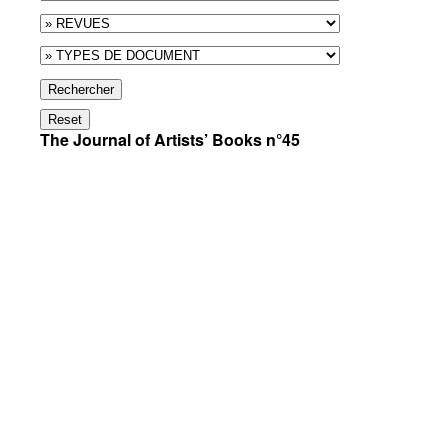
Rechercher
Reset
The Journal of Artists’ Books n°45