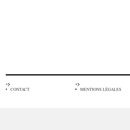
->
->
CONTACT
MENTIONS LÉGALES