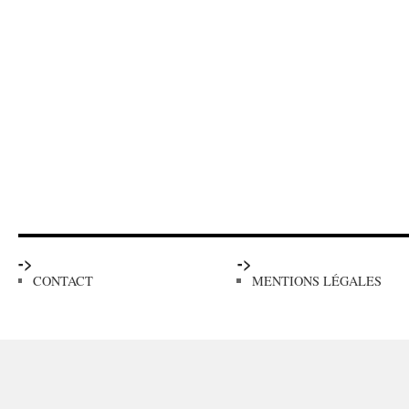
->
->
CONTACT
MENTIONS LÉGALES