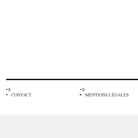
->
->
CONTACT
MENTIONS LÉGALES