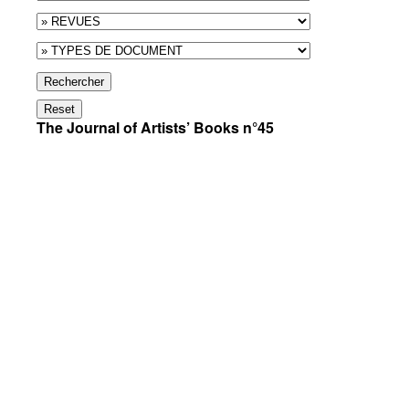
Rechercher
Reset
The Journal of Artists’ Books n°45