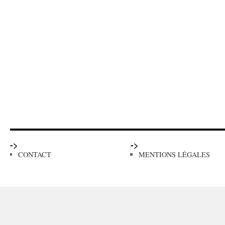
->
->
CONTACT
MENTIONS LÉGALES