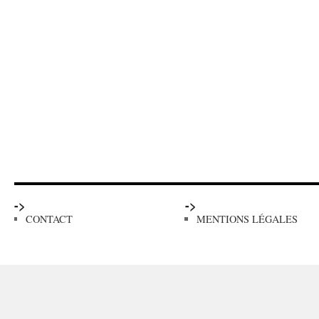
->
->
CONTACT
MENTIONS LÉGALES