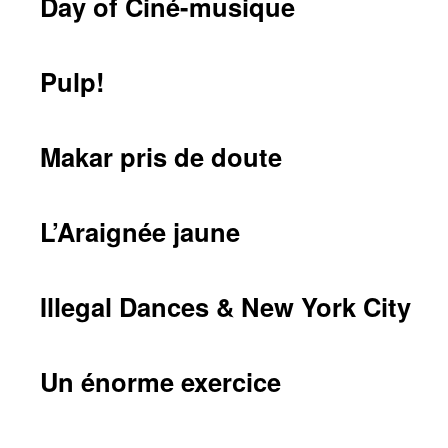
Day of Ciné-musique
Pulp!
Makar pris de doute
L’Araignée jaune
Illegal Dances & New York City
Un énorme exercice