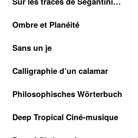
Sur les traces de Segantini…
Ombre et Planéité
Sans un je
Calligraphie d’un calamar
Philosophisches Wörterbuch
Deep Tropical Ciné-musique