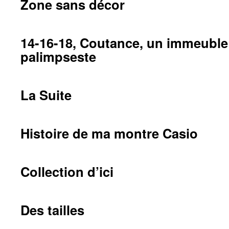
Zone sans décor
14-16-18, Coutance, un immeubl
palimpseste
La Suite
Histoire de ma montre Casio
Collection d’ici
Des tailles