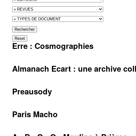
Rechercher
Reset
Erre : Cosmographies
Almanach Ecart : une archive col
Preausody
Paris Macho