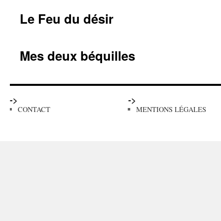
Le Feu du désir
Mes deux béquilles
->
->
CONTACT
MENTIONS LÉGALES