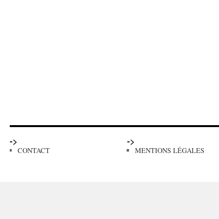
->
->
CONTACT
MENTIONS LÉGALES