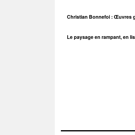
Christian Bonnefoi : Œuvres 
Le paysage en rampant, en li