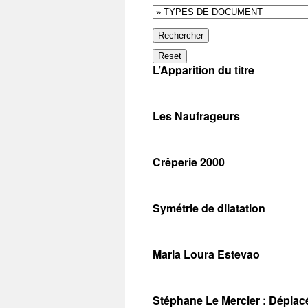
Rechercher
Reset
L’Apparition du titre
Les Naufrageurs
Crêperie 2000
Symétrie de dilatation
Maria Loura Estevao
Stéphane Le Mercier : Déplac