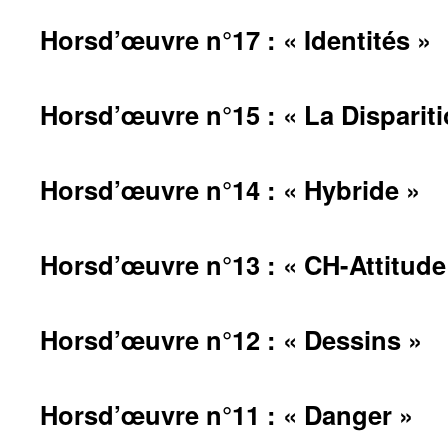
Horsd’œuvre n°17 : « Identités »
Horsd’œuvre n°15 : « La Dispariti
Horsd’œuvre n°14 : « Hybride »
Horsd’œuvre n°13 : « CH-Attitude
Horsd’œuvre n°12 : « Dessins »
Horsd’œuvre n°11 : « Danger »