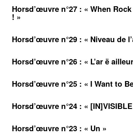
Horsd’œuvre n°27 : « When Rock
! »
Horsd’œuvre n°29 : « Niveau de l’
Horsd’œuvre n°26 : « L’ar ë ailleur
Horsd’œuvre n°25 : « I Want to Be
Horsd’œuvre n°24 : « [IN]VISIBLE
Horsd’œuvre n°23 : « Un »