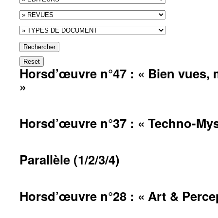
Rechercher
Reset
Horsd’œuvre n°47 : « Bien vues, 
»
Horsd’œuvre n°37 : « Techno-Mys
Parallèle (1/2/3/4)
Horsd’œuvre n°28 : « Art & Perce