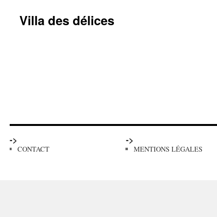
Villa des délices
->
->
CONTACT
MENTIONS LÉGALES