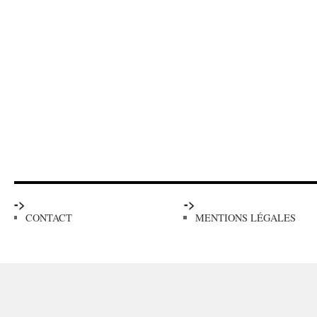
->
->
CONTACT
MENTIONS LÉGALES