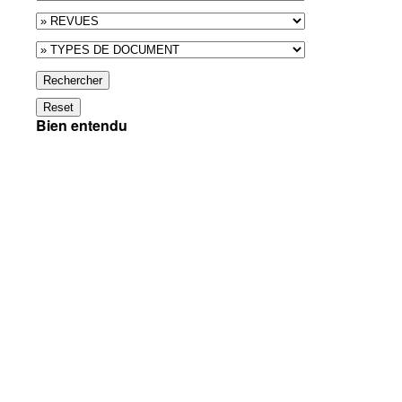
Rechercher
Reset
Bien entendu