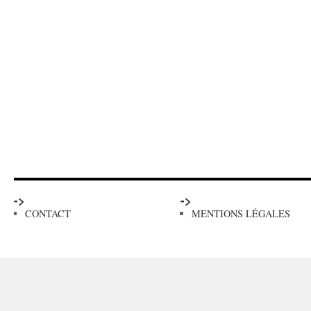
->
->
CONTACT
MENTIONS LÉGALES