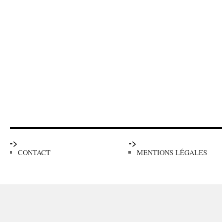
->
->
CONTACT
MENTIONS LÉGALES