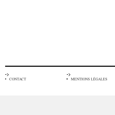
->
->
CONTACT
MENTIONS LÉGALES