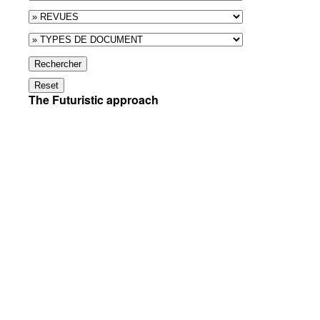
Rechercher
Reset
The Futuristic approach