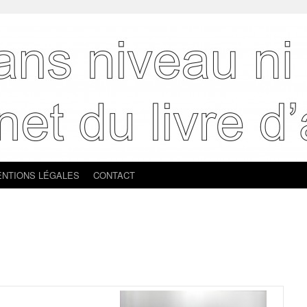
NTIONS LÉGALES
CONTACT