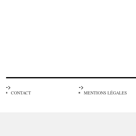
->
->
CONTACT
MENTIONS LÉGALES