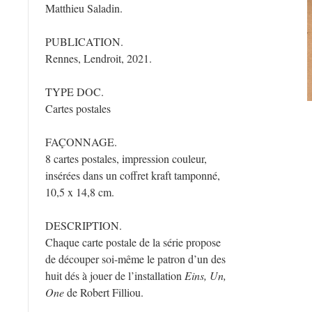
Matthieu Saladin.
PUBLICATION.
Rennes, Lendroit, 2021.
TYPE DOC.
Cartes postales
FAÇONNAGE.
8 cartes postales, impression couleur,
insérées dans un coffret kraft tamponné,
10,5 x 14,8 cm.
DESCRIPTION.
Chaque carte postale de la série propose
de découper soi-même le patron d’un des
huit dés à jouer de l’installation
Eins, Un,
One
de Robert Filliou.