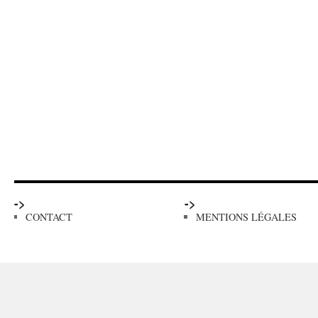
->
->
CONTACT
MENTIONS LÉGALES