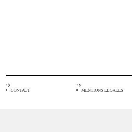
->
->
CONTACT
MENTIONS LÉGALES