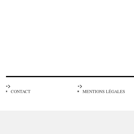
->
->
CONTACT
MENTIONS LÉGALES