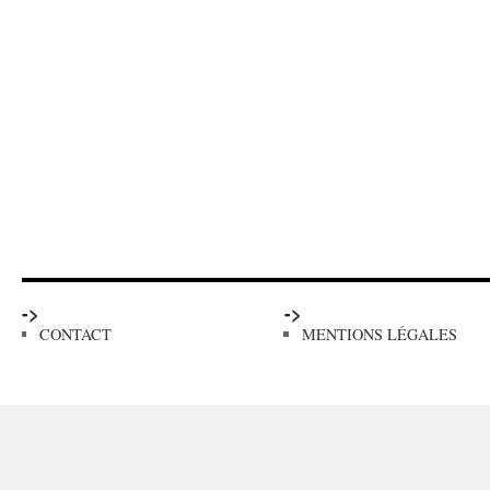
->
->
CONTACT
MENTIONS LÉGALES