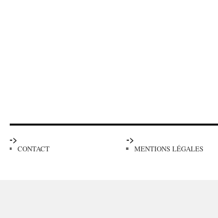
->
->
CONTACT
MENTIONS LÉGALES