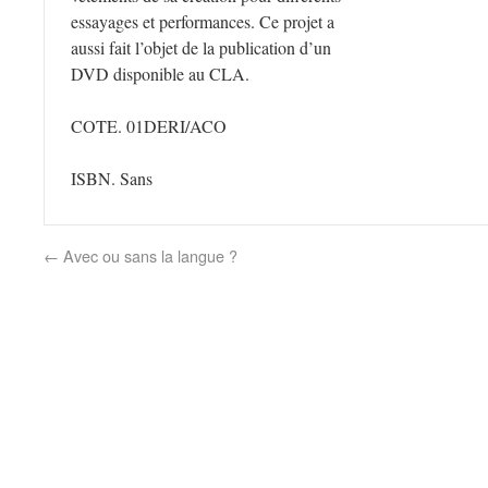
essayages et performances. Ce projet a
aussi fait l’objet de la publication d’un
DVD disponible au CLA.
COTE. 01DERI/ACO
ISBN. Sans
←
Avec ou sans la langue ?