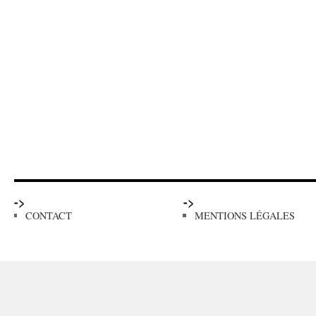
->
->
CONTACT
MENTIONS LÉGALES