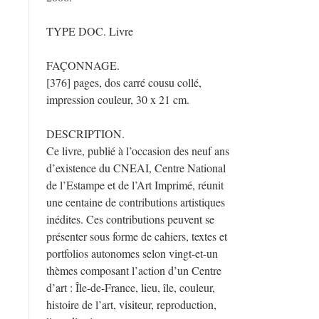
TYPE DOC. Livre
FAÇONNAGE.
[376] pages, dos carré cousu collé,
impression couleur, 30 x 21 cm.
DESCRIPTION.
Ce livre, publié à l’occasion des neuf ans
d’existence du CNEAI, Centre National
de l’Estampe et de l’Art Imprimé, réunit
une centaine de contributions artistiques
inédites. Ces contributions peuvent se
présenter sous forme de cahiers, textes et
portfolios autonomes selon vingt-et-un
thèmes composant l’action d’un Centre
d’art : Île-de-France, lieu, île, couleur,
histoire de l’art, visiteur, reproduction,