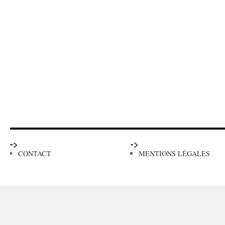
->
->
CONTACT
MENTIONS LÉGALES