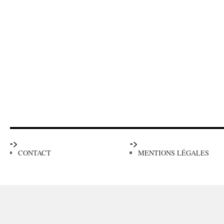
->
->
CONTACT
MENTIONS LÉGALES