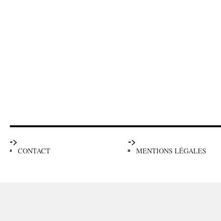
->
->
CONTACT
MENTIONS LÉGALES