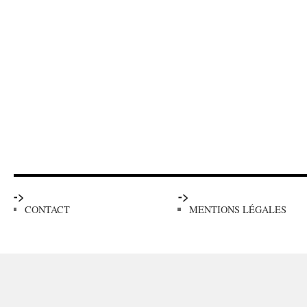
->
->
CONTACT
MENTIONS LÉGALES