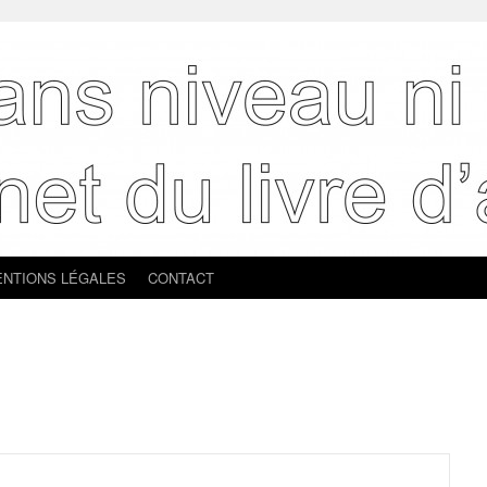
NTIONS LÉGALES
CONTACT