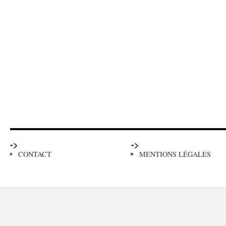
->
->
CONTACT
MENTIONS LÉGALES